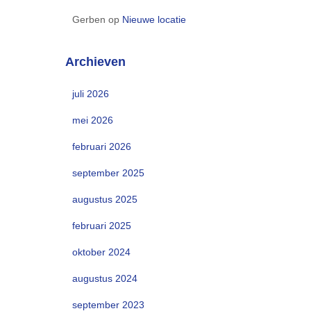
Gerben
op
Nieuwe locatie
Archieven
juli 2026
mei 2026
februari 2026
september 2025
augustus 2025
februari 2025
oktober 2024
augustus 2024
september 2023