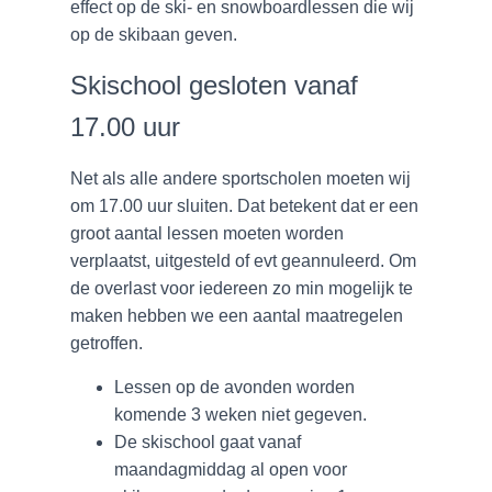
effect op de ski- en snowboardlessen die wij
op de skibaan geven.
Skischool gesloten vanaf
17.00 uur
Net als alle andere sportscholen moeten wij
om 17.00 uur sluiten. Dat betekent dat er een
groot aantal lessen moeten worden
verplaatst, uitgesteld of evt geannuleerd. Om
de overlast voor iedereen zo min mogelijk te
maken hebben we een aantal maatregelen
getroffen.
Lessen op de avonden worden
komende 3 weken niet gegeven.
De skischool gaat vanaf
maandagmiddag al open voor