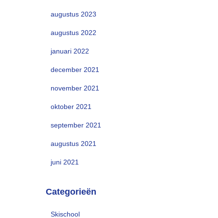
augustus 2023
augustus 2022
januari 2022
december 2021
november 2021
oktober 2021
september 2021
augustus 2021
juni 2021
Categorieën
Skischool