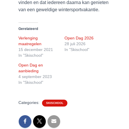
vinden en dat iedereen daarna kan genieten
van een geweldige wintersportvakantie.
Gerelateerd
Verlenging
Open Dag 2026
maatregelen
28 juli 2026
15 december 2021
In "Skischool"
In "Skischool"
Open Dag en
aanbieding
4 september 2023
In "Skischool"
Categories:
SKISCHOOL