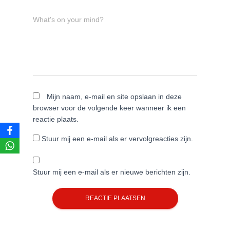
What's on your mind?
Mijn naam, e-mail en site opslaan in deze
browser voor de volgende keer wanneer ik een
reactie plaats.
Stuur mij een e-mail als er vervolgreacties zijn.
Stuur mij een e-mail als er nieuwe berichten zijn.