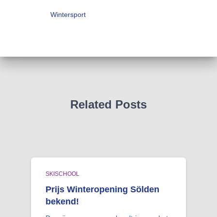
Wintersport
Related Posts
SKISCHOOL
Prijs Winteropening Sölden
bekend!