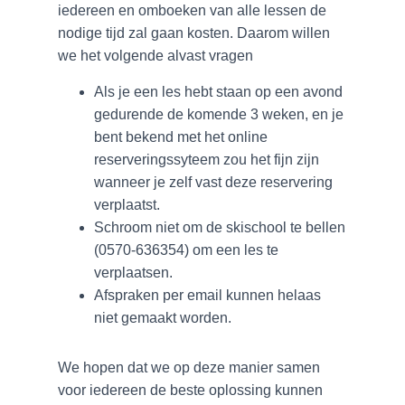
iedereen en omboeken van alle lessen de
nodige tijd zal gaan kosten. Daarom willen
we het volgende alvast vragen
Als je een les hebt staan op een avond
gedurende de komende 3 weken, en je
bent bekend met het online
reserveringssyteem zou het fijn zijn
wanneer je zelf vast deze reservering
verplaatst.
Schroom niet om de skischool te bellen
(0570-636354) om een les te
verplaatsen.
Afspraken per email kunnen helaas
niet gemaakt worden.
We hopen dat we op deze manier samen
voor iedereen de beste oplossing kunnen