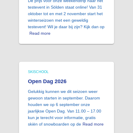
De prijs voor onze weekendtrip naar het
testevent in Sölden staat online! Van 31
oktober tot en met 2 november start het
winterseizoen met een geweldig
testevent! Wil je daar bij zijn? Kijk dan op
Read more
SKISCHOOL
Open Dag 2026
Gelukkig kunnen we dit seizoen weer
gewoon starten in september. Daarom
houden we op 6 september onze
jaarlijkse Open Dag. Van 11.00 – 17.00
kun je terecht voor informatie, gratis
skiën of snowboarden op de
Read more