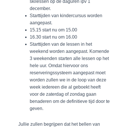
skilessen op de daguren ipv 1
december.
Starttijden van kindercursus worden
aangepast.
15.15 start nu om 15.00
16.30 start nu om 16.00
Starttijden van de lessen in het
weekend worden aangepast. Komende
3 weekenden starten alle lessen op het
hele uur. Omdat hiervoor ons
reserveringssysteem aangepast moet
worden zullen we in de loop van deze
week iedereen die al geboekt heeft
voor de zaterdag of zondag gaan
benaderen om de definitieve tijd door te
geven.
Jullie zullen begrijpen dat het bellen van