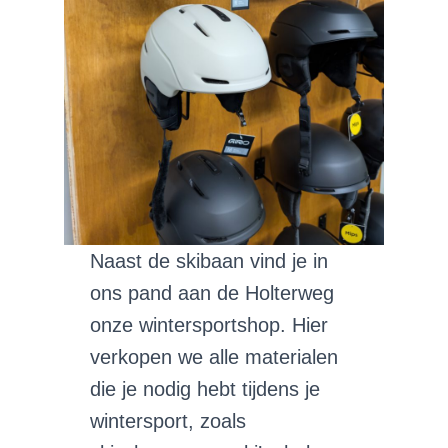
Naast de skibaan vind je in
ons pand aan de Holterweg
onze wintersportshop. Hier
verkopen we alle materialen
die je nodig hebt tijdens je
wintersport, zoals