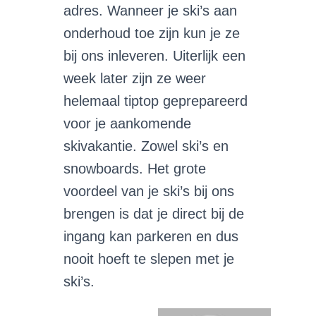
adres. Wanneer je ski’s aan
onderhoud toe zijn kun je ze
bij ons inleveren. Uiterlijk een
week later zijn ze weer
helemaal tiptop geprepareerd
voor je aankomende
skivakantie. Zowel ski’s en
snowboards. Het grote
voordeel van je ski’s bij ons
brengen is dat je direct bij de
ingang kan parkeren en dus
nooit hoeft te slepen met je
ski’s.