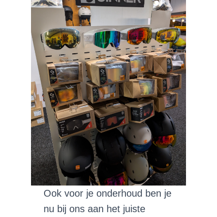
Ook voor je onderhoud ben je
nu bij ons aan het juiste