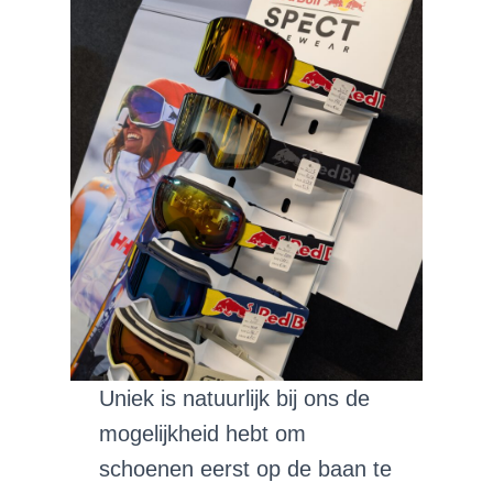
Uniek is natuurlijk bij ons de
mogelijkheid hebt om
schoenen eerst op de baan te