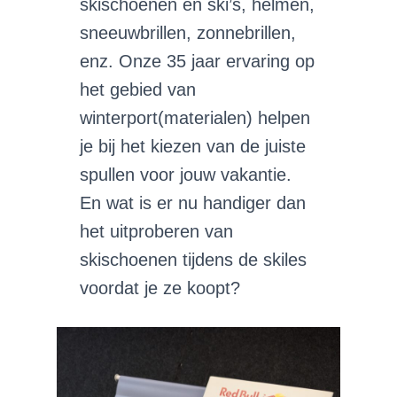
skischoenen en ski’s, helmen,
sneeuwbrillen, zonnebrillen,
enz. Onze 35 jaar ervaring op
het gebied van
winterport(materialen) helpen
je bij het kiezen van de juiste
spullen voor jouw vakantie.
En wat is er nu handiger dan
het uitproberen van
skischoenen tijdens de skiles
voordat je ze koopt?