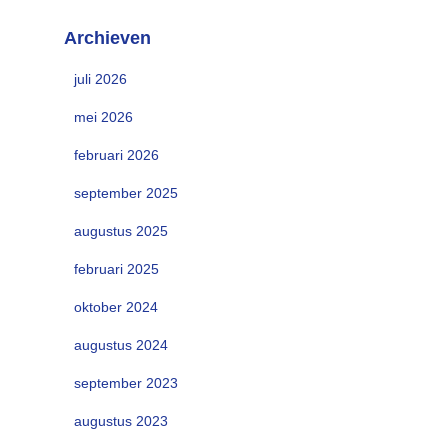
Archieven
juli 2026
mei 2026
februari 2026
september 2025
augustus 2025
februari 2025
oktober 2024
augustus 2024
september 2023
augustus 2023