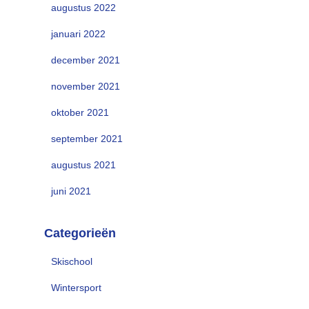
augustus 2022
januari 2022
december 2021
november 2021
oktober 2021
september 2021
augustus 2021
juni 2021
Categorieën
Skischool
Wintersport