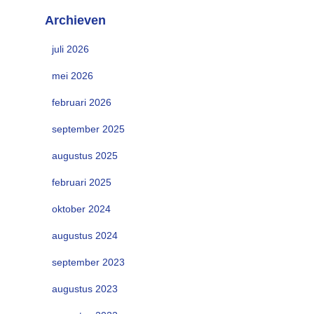
Archieven
juli 2026
mei 2026
februari 2026
september 2025
augustus 2025
februari 2025
oktober 2024
augustus 2024
september 2023
augustus 2023