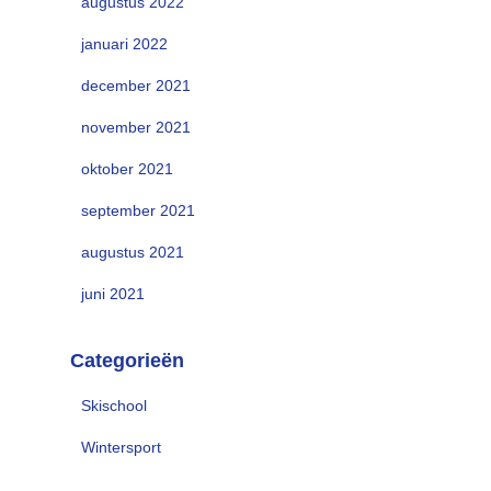
augustus 2022
januari 2022
december 2021
november 2021
oktober 2021
september 2021
augustus 2021
juni 2021
Categorieën
Skischool
Wintersport