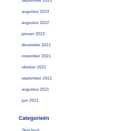
september 2023
augustus 2023
augustus 2022
januari 2022
december 2021
november 2021
oktober 2021
september 2021
augustus 2021
juni 2021
Categorieën
Skischool