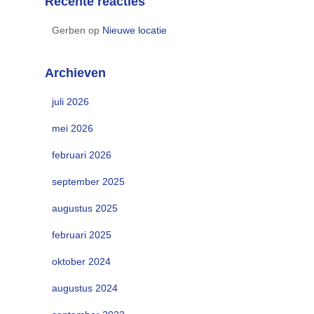
Recente reacties
Gerben
op
Nieuwe locatie
Archieven
juli 2026
mei 2026
februari 2026
september 2025
augustus 2025
februari 2025
oktober 2024
augustus 2024