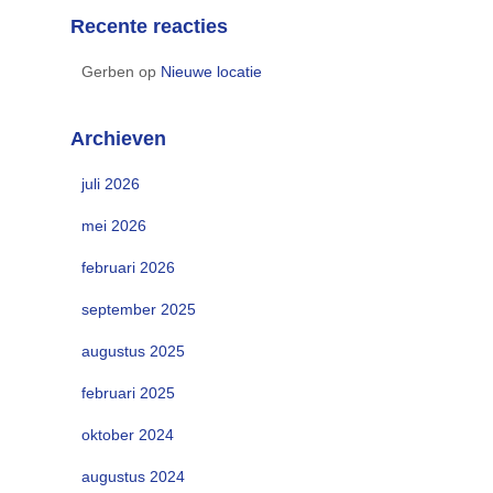
Recente reacties
Gerben
op
Nieuwe locatie
Archieven
juli 2026
mei 2026
februari 2026
september 2025
augustus 2025
februari 2025
oktober 2024
augustus 2024