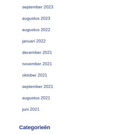
september 2023
augustus 2023
augustus 2022
januari 2022
december 2021
november 2021
oktober 2021
september 2021
augustus 2021
juni 2021
Categorieën