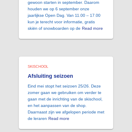
gewoon starten in september. Daarom
houden we op 6 september onze
jaarlijkse Open Dag. Van 11.00 – 17.00
kun je terecht voor informatie, gratis
skiën of snowboarden op de
Read more
SKISCHOOL
Afsluiting seizoen
Eind mei stopt het seizoen 25/26. Deze
zomer gaan we gebruiken om verder te
gaan met de inrichting van de skischool,
en het aanpassen van de shop.
Daarnaast zijn we afgelopen periode met
de leraren
Read more