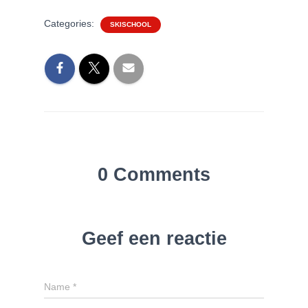
Categories:
SKISCHOOL
0 Comments
Geef een reactie
Name
*