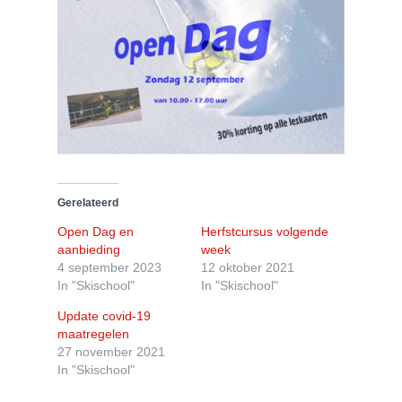
Gerelateerd
Open Dag en
Herfstcursus volgende
aanbieding
week
4 september 2023
12 oktober 2021
In "Skischool"
In "Skischool"
Update covid-19
maatregelen
27 november 2021
In "Skischool"