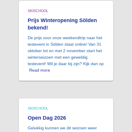
SKISCHOOL
Prijs Winteropening Sölden
bekend!
De prijs voor onze weekendtrip naar het
testevent in Sölden staat online! Van 31
oktober tot en met 2 november start het
winterseizoen met een geweldig
testevent! Wil je daar bij zijn? Kijk dan op
Read more
SKISCHOOL
Open Dag 2026
Gelukkig kunnen we dit seizoen weer