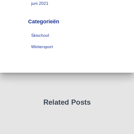
juni 2021
Categorieën
Skischool
Wintersport
Related Posts