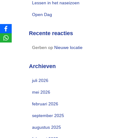
Lessen in het naseizoen
Open Dag
Recente reacties
Gerben
op
Nieuwe locatie
Archieven
juli 2026
mei 2026
februari 2026
september 2025
augustus 2025