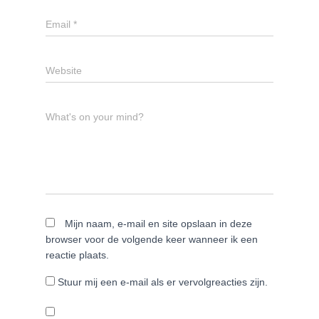
Email
*
Website
What's on your mind?
Mijn naam, e-mail en site opslaan in deze
browser voor de volgende keer wanneer ik een
reactie plaats.
Stuur mij een e-mail als er vervolgreacties zijn.