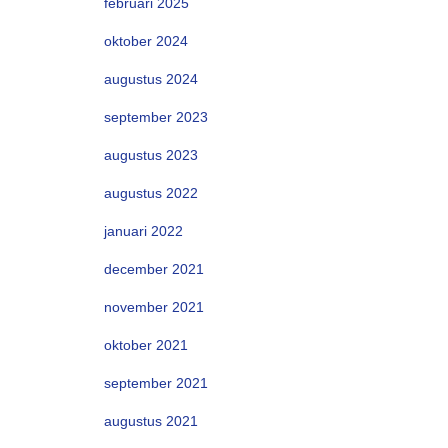
februari 2025
oktober 2024
augustus 2024
september 2023
augustus 2023
augustus 2022
januari 2022
december 2021
november 2021
oktober 2021
september 2021
augustus 2021